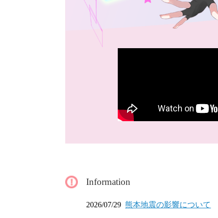
Information
2026/07/29
熊本地震の影響について