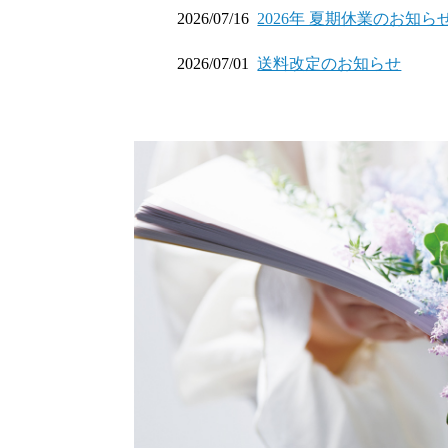
2026/07/16
2026年 夏期休業のお知ら
2026/07/01
送料改定のお知らせ