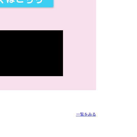
一覧をみる