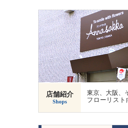
東京、大阪、
店舗紹介
フローリスト
Shops