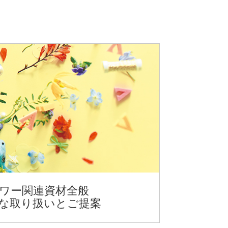
ワー関連資材全般
な取り扱いとご提案