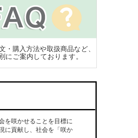
文・購入方法や取扱商品など、
別にご案内しております。
会を咲かせることを目標に
現に貢献し、社会を「咲か