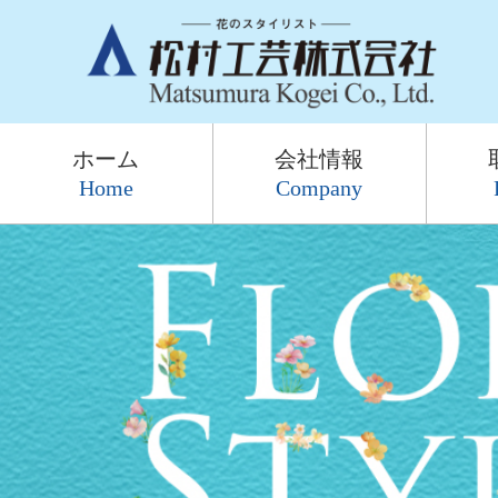
ホーム
会社情報
Home
Company